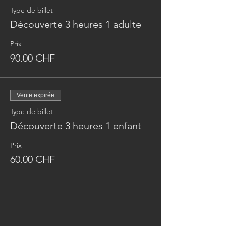
Type de billet
Découverte 3 heures 1 adulte
Prix
90.00 CHF
Vente expirée
Type de billet
Découverte 3 heures 1 enfant
Prix
60.00 CHF