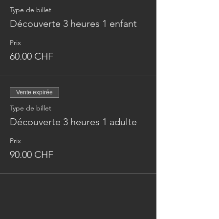
Type de billet
Découverte 3 heures 1 enfant
Prix
60.00 CHF
Vente expirée
Type de billet
Découverte 3 heures 1 adulte
Prix
90.00 CHF