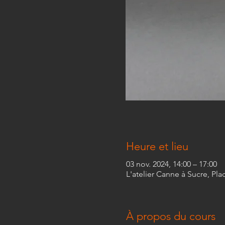
Heure et lieu
03 nov. 2024, 14:00 – 17:00
L'atelier Canne à Sucre, Pla
À propos du cours