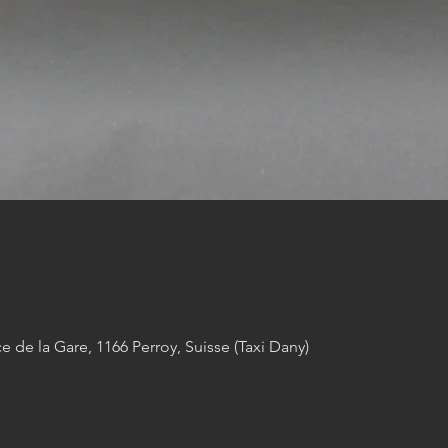
ce de la Gare, 1166 Perroy, Suisse (Taxi Dany)