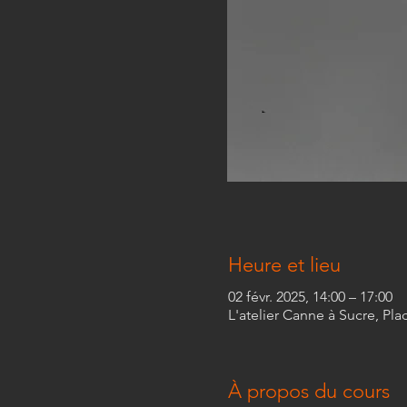
Heure et lieu
02 févr. 2025, 14:00 – 17:00
L'atelier Canne à Sucre, Pla
À propos du cours