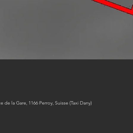
ce de la Gare, 1166 Perroy, Suisse (Taxi Dany)