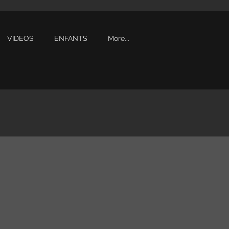
VIDEOS
ENFANTS
More...