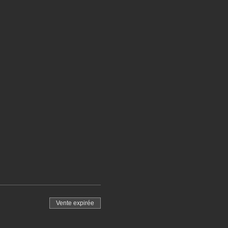
Vente expirée