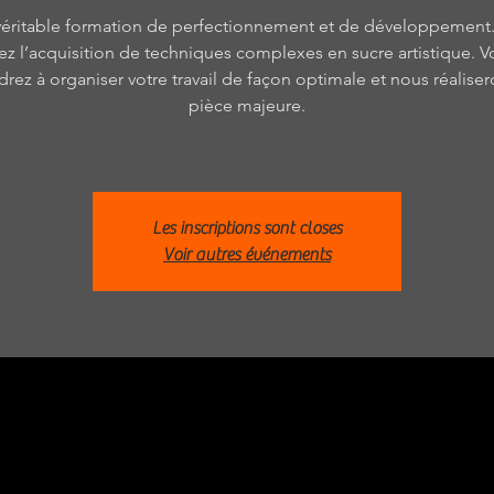
éritable formation de perfectionnement et de développement
rez l’acquisition de techniques complexes en sucre artistique. V
rez à organiser votre travail de façon optimale et nous réalise
pièce majeure.
Les inscriptions sont closes
Voir autres événements