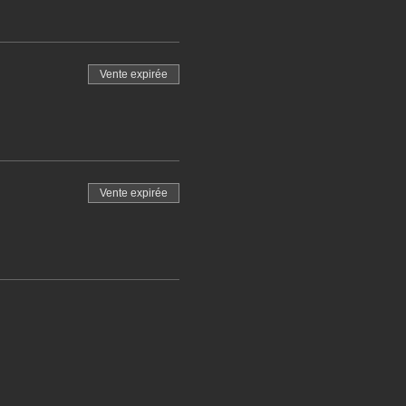
Vente expirée
Vente expirée