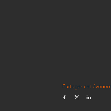
Partager cet événe