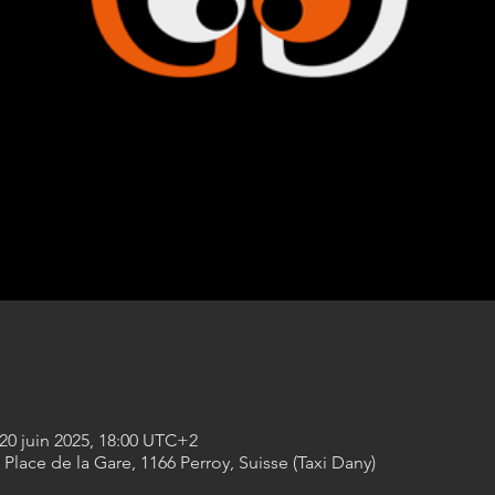
 20 juin 2025, 18:00 UTC+2
Place de la Gare, 1166 Perroy, Suisse (Taxi Dany)