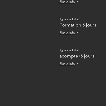
Plus d'info
Type de billet
Formation 5 jours
Plus d'info
Type de billet
acompte (5 jours)
Plus d'info