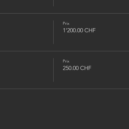
Prix
1'200.00 CHF
Prix
250.00 CHF