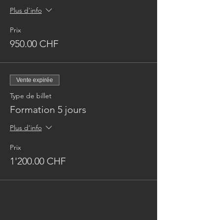
Plus d'info
Prix
950.00 CHF
Vente expirée
Type de billet
Formation 5 jours
Plus d'info
Prix
1'200.00 CHF