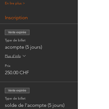
En lire plus >
Inscription
Vente expirée
Type de billet
acompte (5 jours)
Plus d'info
Prix
250.00 CHF
Vente expirée
Type de billet
solde de l'acompte (5 jours)