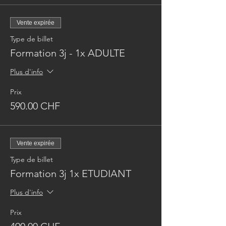
Vente expirée
Type de billet
Formation 3j - 1x ADULTE
Plus d'info
Prix
590.00 CHF
Vente expirée
Type de billet
Formation 3j 1x ETUDIANT
Plus d'info
Prix