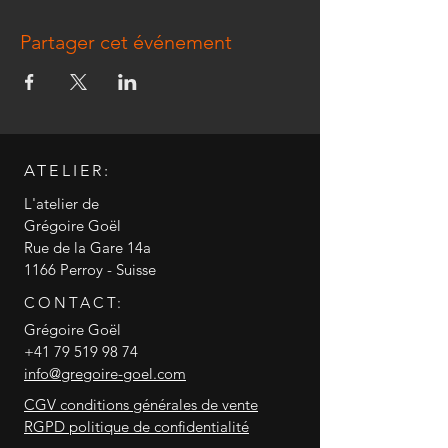
Partager cet événement
ATELIER:
L'atelier de
Grégoire Goël
Rue de la Gare 14a
1166 Perroy - Suisse
CONTACT:
Grégoire Goël
+41 79 519 98 74
info@gregoire-goel.com
CGV conditions générales de vente
RGPD politique de confidentialité