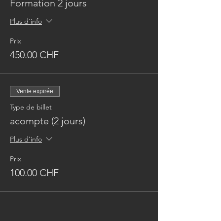
Formation 2 jours
Plus d'info
Prix
450.00 CHF
Vente expirée
Type de billet
acompte (2 jours)
Plus d'info
Prix
100.00 CHF