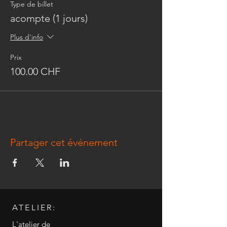
Type de billet
acompte (1 jours)
Plus d'info
Prix
100.00 CHF
Partager cet événement
ATELIER:
L'atelier de