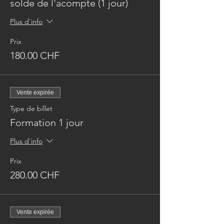
solde de l'acompte (1 jour)
Plus d'info
Prix
180.00 CHF
Vente expirée
Type de billet
Formation 1 jour
Plus d'info
Prix
280.00 CHF
Vente expirée