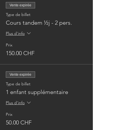
Vente expirée
Type de billet
Cours tandem ½j - 2 pers.
Plus d'info
Prix
150.00 CHF
Vente expirée
Type de billet
1 enfant supplémentaire
Plus d'info
Prix
50.00 CHF