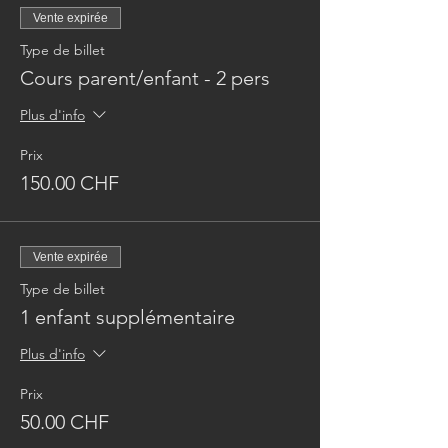
Vente expirée
Type de billet
Cours parent/enfant - 2 pers
Plus d'info
Prix
150.00 CHF
Vente expirée
Type de billet
1 enfant supplémentaire
Plus d'info
Prix
50.00 CHF