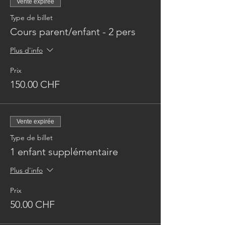
Vente expirée
Type de billet
Cours parent/enfant - 2 pers
Plus d'info
Prix
150.00 CHF
Vente expirée
Type de billet
1 enfant supplémentaire
Plus d'info
Prix
50.00 CHF