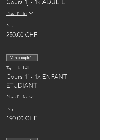
Cours 1j - 1x ADULTE
Plus d'info
Prix
250.00 CHF
Vente expirée
Type de billet
Cours 1j - 1x ENFANT,
ETUDIANT
Plus d'info
Prix
190.00 CHF