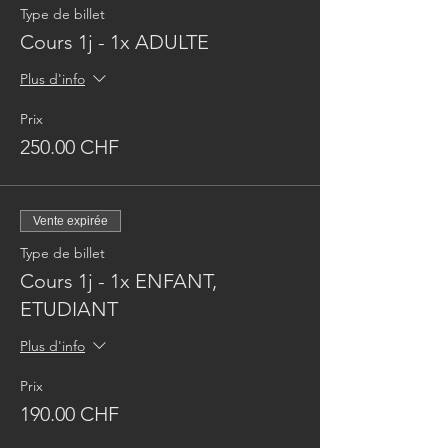
Type de billet
Cours 1j - 1x ADULTE
Plus d'info
Prix
250.00 CHF
Vente expirée
Type de billet
Cours 1j - 1x ENFANT,
ETUDIANT
Plus d'info
Prix
190.00 CHF