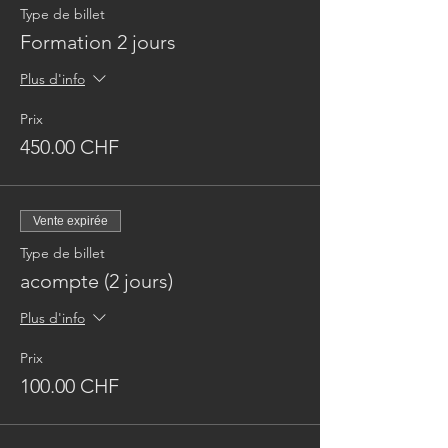
Type de billet
Formation 2 jours
Plus d'info
Prix
450.00 CHF
Vente expirée
Type de billet
acompte (2 jours)
Plus d'info
Prix
100.00 CHF