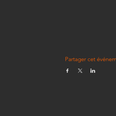
Partager cet événe