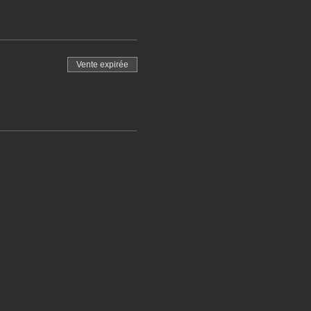
Vente expirée