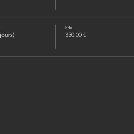
Prix
jours)
350.00 €