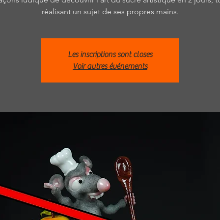
réalisant un sujet de ses propres mains.
Les inscriptions sont closes
Voir autres événements