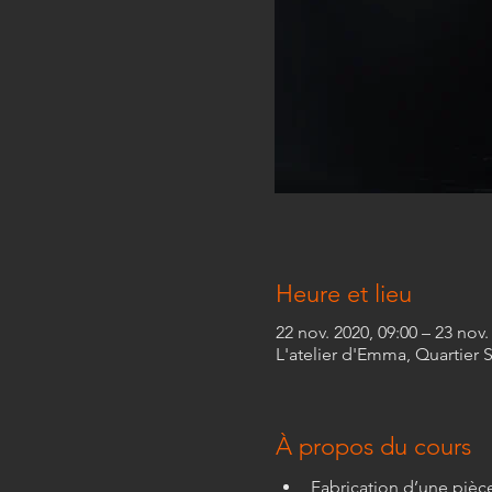
Heure et lieu
22 nov. 2020, 09:00 – 23 nov.
L'atelier d'Emma, Quartier 
À propos du cours
Fabrication d’une pièc