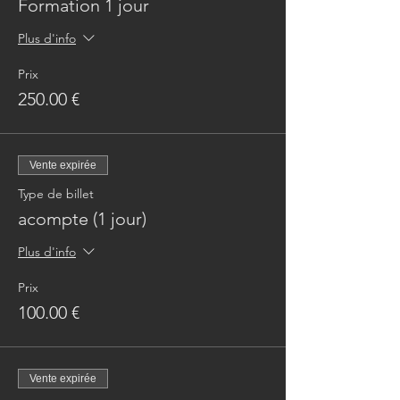
Formation 1 jour
Plus d'info
Prix
250.00 €
Vente expirée
Type de billet
acompte (1 jour)
Plus d'info
Prix
100.00 €
Vente expirée