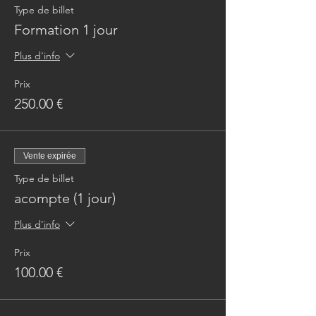
Type de billet
Formation 1 jour
Plus d'info
Prix
250.00 €
Vente expirée
Type de billet
acompte (1 jour)
Plus d'info
Prix
100.00 €