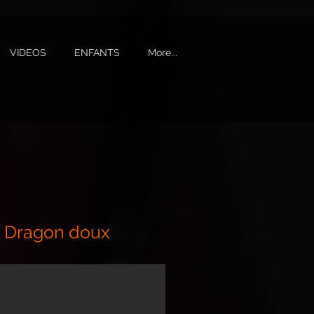
VIDEOS
ENFANTS
More...
 Dragon doux