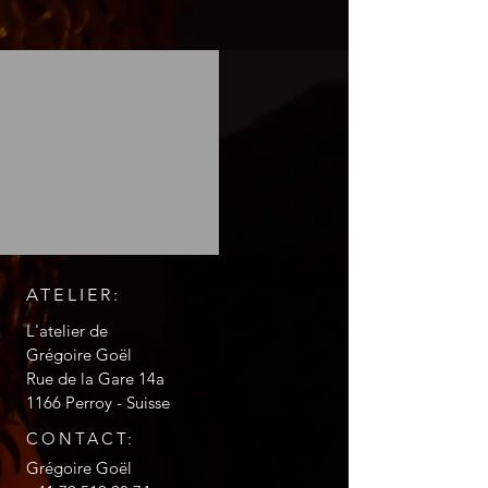
ATELIER:
L'atelier de
Grégoire Goël
Rue de la Gare 14a
1166 Perroy - Suisse
CONTACT:
Grégoire Goël